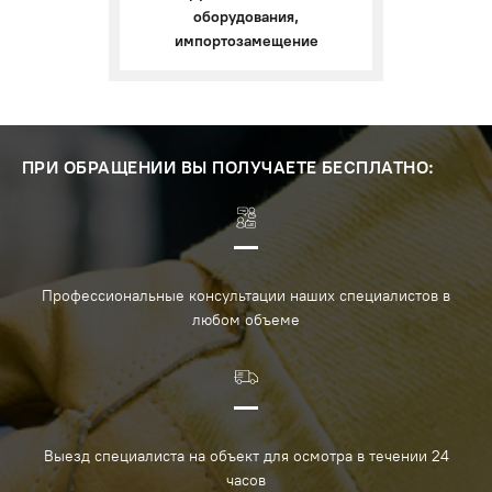
оборудования,
импортозамещение
ПРИ ОБРАЩЕНИИ ВЫ ПОЛУЧАЕТЕ БЕСПЛАТНО:
Профессиональные консультации наших специалистов в
любом объеме
Выезд специалиста на объект для осмотра в течении 24
часов