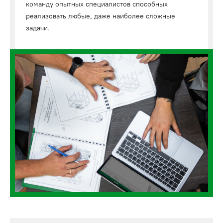
команду опытных специалистов способных
реализовать любые, даже наиболее сложные
задачи.