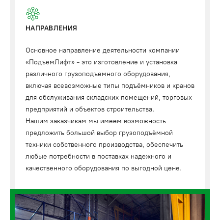
НАПРАВЛЕНИЯ
Основное направление деятельности компании
«ПодъемЛифт» - это изготовление и установка
различного грузоподъемного оборудования,
включая всевозможные типы подъёмников и кранов
для обслуживания складских помещений, торговых
предприятий и объектов строительства.
Нашим заказчикам мы имеем возможность
предложить большой выбор грузоподъёмной
техники собственного производства, обеспечить
любые потребности в поставках надежного и
качественного оборудования по выгодной цене.