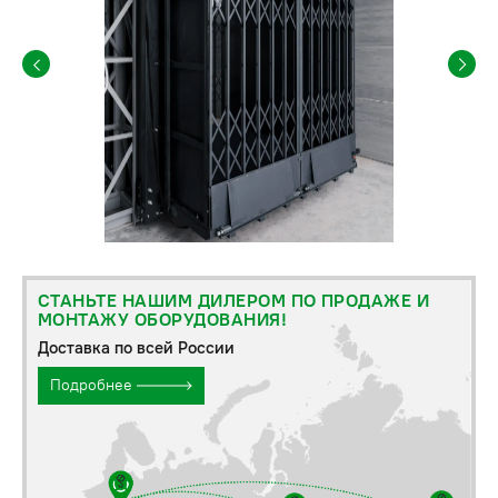
СТАНЬТЕ НАШИМ ДИЛЕРОМ ПО ПРОДАЖЕ И
МОНТАЖУ ОБОРУДОВАНИЯ!
Доставка по всей России
Подробнее