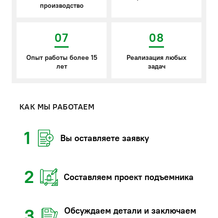
производство
07
08
Опыт работы более 15
Реализация любых
лет
задач
КАК МЫ РАБОТАЕМ
1
Вы оставляете заявку
2
Составляем проект подъемника
Обсуждаем детали и заключаем
3