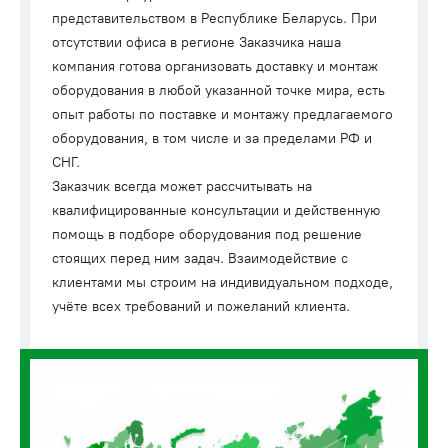
представительством в Республике Беларусь. При
отсутствии офиса в регионе Заказчика наша
компания готова организовать доставку и монтаж
оборудования в любой указанной точке мира, есть
опыт работы по поставке и монтажу предлагаемого
оборудования, в том числе и за пределами РФ и
СНГ.
Заказчик всегда может рассчитывать на
квалифицированные консультации и действенную
помощь в подборе оборудования под решение
стоящих перед ним задач. Взаимодействие с
клиентами мы строим на индивидуальном подходе,
учёте всех требований и пожеланий клиента.