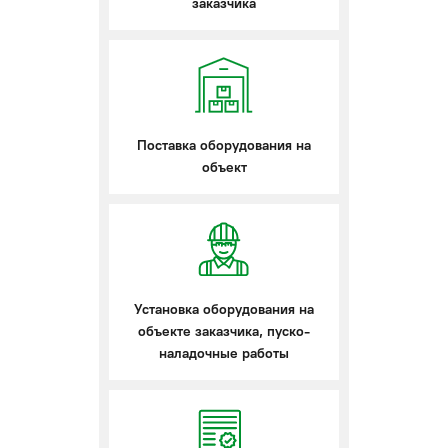
заказчика
Поставка оборудования на
объект
Установка оборудования на
объекте заказчика, пуско-
наладочные работы