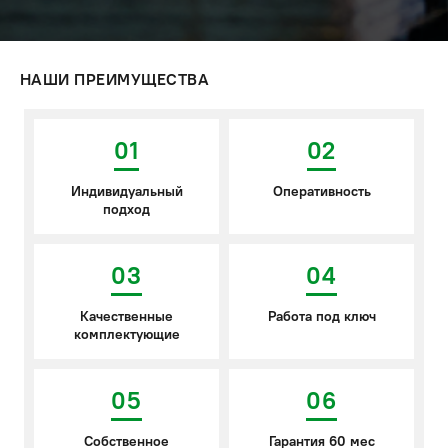
НАШИ ПРЕИМУЩЕСТВА
01
02
Индивидуальный
Оперативность
подход
03
04
Качественные
Работа под ключ
комплектующие
05
06
Собственное
Гарантия 60 мес