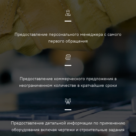
Предоставление персонального менеджера с самого
первого обращения
Предоставление коммерческого предложения в
неограниченном количестве в кратчайшие сроки
Предоставление детальной информации по применению
оборудования включая чертежи и строительные задания