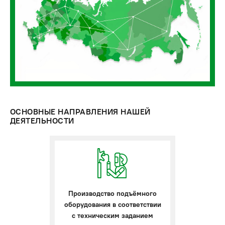
ОСНОВНЫЕ НАПРАВЛЕНИЯ НАШЕЙ
ДЕЯТЕЛЬНОСТИ
Производство подъёмного
оборудования в соответствии
с техническим заданием