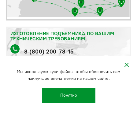
ИЗГОТОВЛЕНИЕ ПОДЪЕМНИКА ПО ВАШИМ
ТЕХНИЧЕСКИМ ТРЕБОВАНИЯМ
8 (800) 200-78-15
стоимость и сроки уточняйте по телефону
Мы используем куки-файлы, чтобы обеспечить вам
наилучшие впечатления на нашем сайте.
Понятно