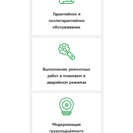
Гарантийное и
послегарантийное
обслуживание
Выполнение ремонтных
работ в плановом и
аварийном режимах
Модернизация
грузоподъёмного