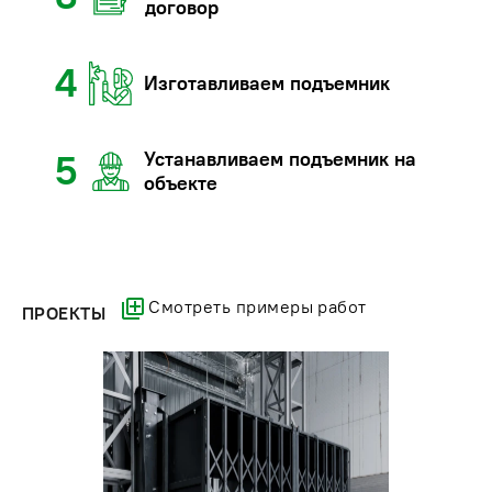
договор
4
Изготавливаем подъемник
Устанавливаем подъемник на
5
объекте
Смотреть примеры работ
ПРОЕКТЫ