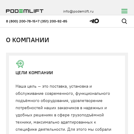
info@podemlift.ru
8 (800) 200-78-15
+7 (351) 200-92-85
О КОМПАНИИ
ЦЕЛИ КОМПАНИИ
Наша цель – это поставка, установка и
обслуживание современного, функционального
подъёмного оборудования, удовлетворение
потребностей наших заказчиков в надежных и
удобных решениях в сфере грузоподъёмной
техники, максимально адаптированных к
специфике деятельности. Для этого мы собрали