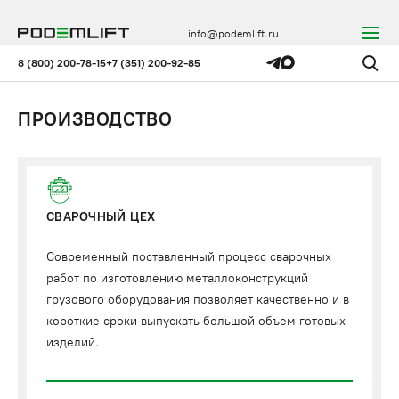
info@podemlift.ru
8 (800) 200-78-15
+7 (351) 200-92-85
ПРОИЗВОДСТВО
СВАРОЧНЫЙ ЦЕХ
Современный поставленный процесс сварочных
работ по изготовлению металлоконструкций
грузового оборудования позволяет качественно и в
короткие сроки выпускать большой объем готовых
изделий.