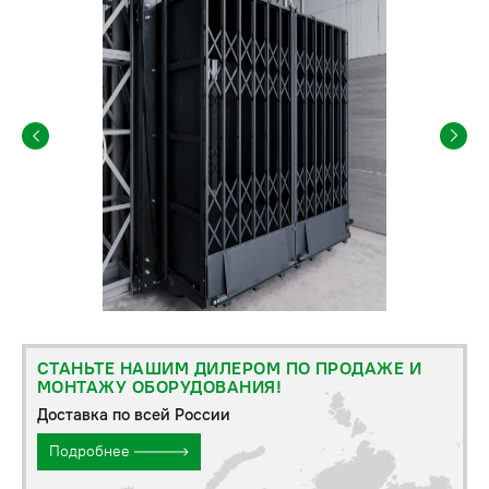
СТАНЬТЕ НАШИМ ДИЛЕРОМ ПО ПРОДАЖЕ И
МОНТАЖУ ОБОРУДОВАНИЯ!
Доставка по всей России
Подробнее