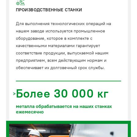
ПРОИЗВОДСТВЕННЫЕ СТАНКИ
Для выполнения технологических операций на
нашем заводе используется промышленное
оборудование, которое в комплекте с
качественными материалами гарантирует
соответствие продукции, выпускаемой нашим
предприятием, всем действующим нормам и
обеспечивает их долговечный срок службы.
Более 30 000 кг
металла обрабатывается на наших станках
ежемесячно