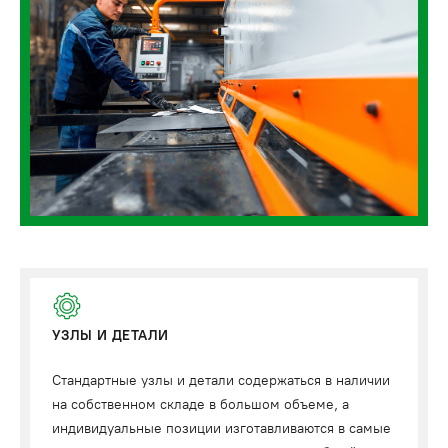
УЗЛЫ И ДЕТАЛИ
Стандартные узлы и детали содержаться в наличии
на собственном складе в большом объеме, а
индивидуальные позиции изготавливаются в самые