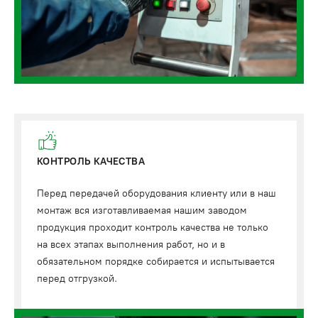
КОНТРОЛЬ КАЧЕСТВА
Перед передачей оборудования клиенту или в наш
монтаж вся изготавливаемая нашим заводом
продукция проходит контроль качества не только
на всех этапах выполнения работ, но и в
обязательном порядке собирается и испытывается
перед отгрузкой.