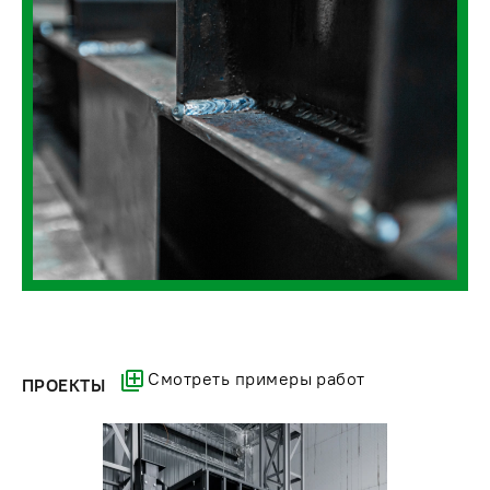
Смотреть примеры работ
ПРОЕКТЫ