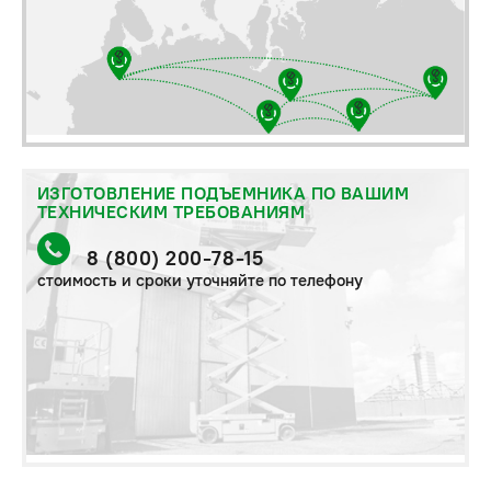
ИЗГОТОВЛЕНИЕ ПОДЪЕМНИКА ПО ВАШИМ
ТЕХНИЧЕСКИМ ТРЕБОВАНИЯМ
8 (800) 200-78-15
стоимость и сроки уточняйте по телефону