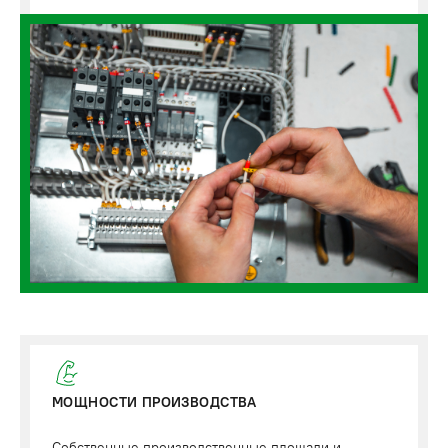
МОЩНОСТИ ПРОИЗВОДСТВА
Собственные производственные площади и