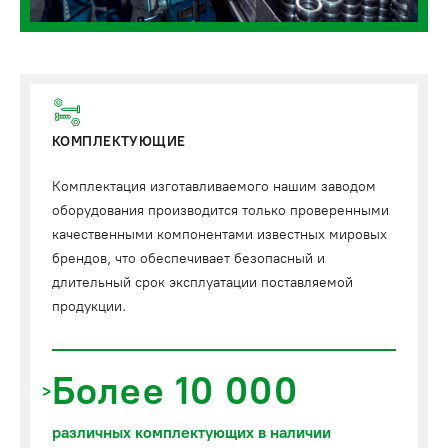
КОМПЛЕКТУЮЩИЕ
Комплектация изготавливаемого нашим заводом
оборудования производится только проверенными
качественными компонентами известных мировых
брендов, что обеспечивает безопасный и
длительный срок эксплуатации поставляемой
продукции.
Более 10 000
различных комплектующих в наличии