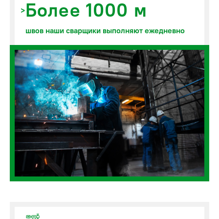
Более 1000 м
швов наши сварщики выполняют ежедневно