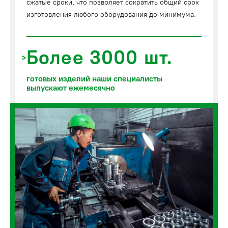
сжатые сроки, что позволяет сократить общий срок
изготовления любого оборудования до минимума.
Более 3000 шт.
готовых изделий наши специалисты
выпускают ежемесячно