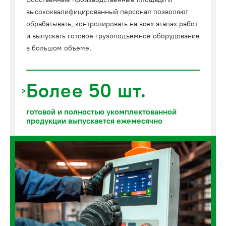
высококвалифицированный персонал позволяют
обрабатывать, контролировать на всех этапах работ
и выпускать готовое грузоподъемное оборудование
в большом объеме.
Более 50 шт.
готовой и полностью укомплектованной
продукции выпускается ежемесячно