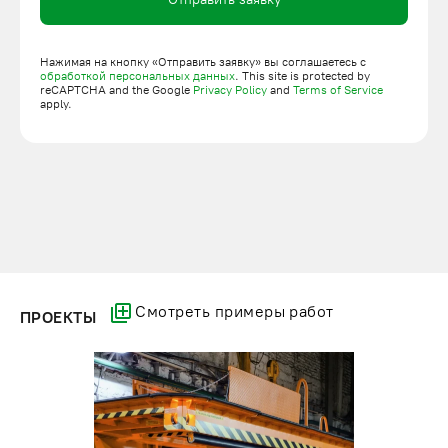
Нажимая на кнопку «Отправить заявку» вы соглашаетесь с
обработкой персональных данных
. This site is protected by
reCAPTCHA and the Google
Privacy Policy
and
Terms of Service
apply.
Смотреть примеры работ
ПРОЕКТЫ