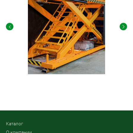
Kаталог
О компании