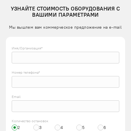
УЗНАЙТЕ СТОИМОСТЬ ОБОРУДОВАНИЯ С
ВАШИМИ ПАРАМЕТРАМИ
Мы вышлем вам коммерческое предложение на e-mail
Имя/Организация*
Номер телефона*
Email
Количество остановок
2
3
4
5
6