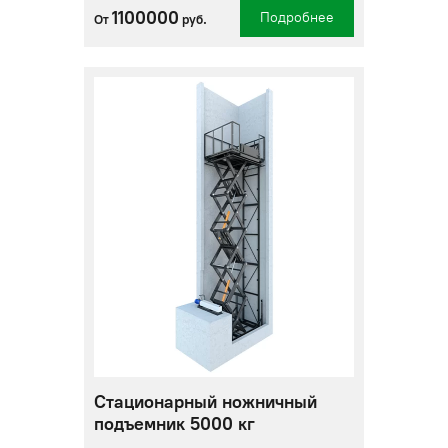
1100000
Подробнее
От
руб.
Стационарный ножничный
подъемник 5000 кг