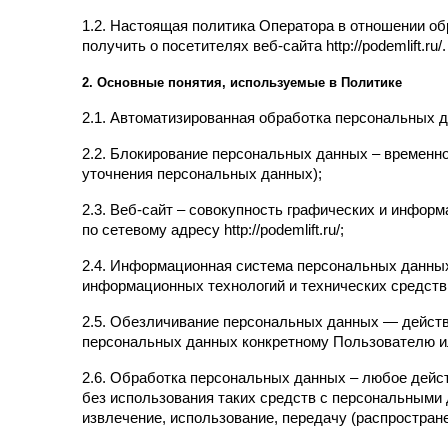
1.2. Настоящая политика Оператора в отношении об
получить о посетителях веб-сайта http://podemlift.ru/.
2. Основные понятия, используемые в Политике
2.1. Автоматизированная обработка персональных 
2.2. Блокирование персональных данных – временн
уточнения персональных данных);
2.3. Веб-сайт – совокупность графических и инфор
по сетевому адресу http://podemlift.ru/;
2.4. Информационная система персональных данных
информационных технологий и технических средств
2.5. Обезличивание персональных данных — действ
персональных данных конкретному Пользователю и
2.6. Обработка персональных данных – любое дейст
без использования таких средств с персональными д
извлечение, использование, передачу (распростран