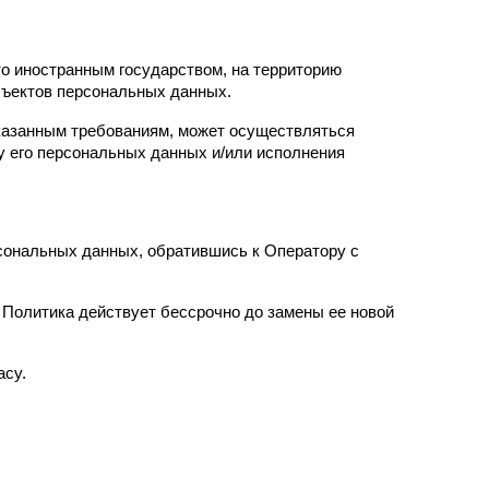
о иностранным государством, на территорию 
бъектов персональных данных.
казанным требованиям, может осуществляться 
 его персональных данных и/или исполнения 
ональных данных, обратившись к Оператору с 
Политика действует бессрочно до замены ее новой 
acy.