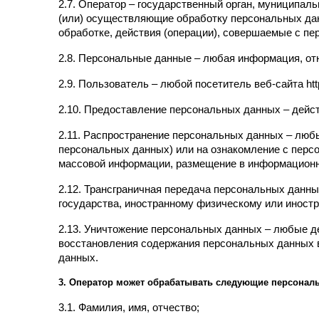
2.7. Оператор – государственный орган, муниципал
(или) осуществляющие обработку персональных дан
обработке, действия (операции), совершаемые с п
2.8. Персональные данные – любая информация, отно
2.9. Пользователь – любой посетитель веб-сайта http:/
2.10. Предоставление персональных данных – дейс
2.11. Распространение персональных данных – люб
персональных данных) или на ознакомление с персо
массовой информации, размещение в информационн
2.12. Трансграничная передача персональных данны
государства, иностранному физическому или иност
2.13. Уничтожение персональных данных – любые д
восстановления содержания персональных данных 
данных.
3. Оператор может обрабатывать следующие персонал
3.1. Фамилия, имя, отчество;