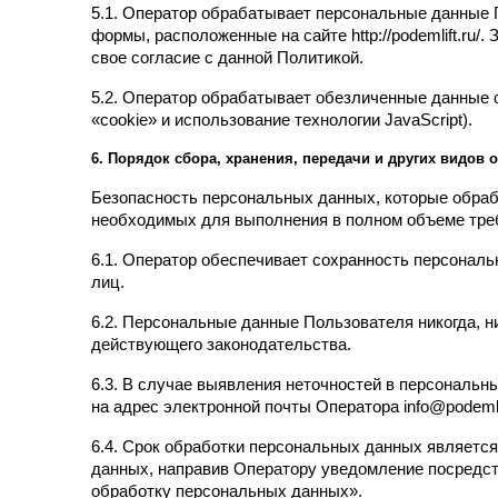
5.1. Оператор обрабатывает персональные данные П
формы, расположенные на сайте http://podemlift.r
свое согласие с данной Политикой.
5.2. Оператор обрабатывает обезличенные данные о
«cookie» и использование технологии JavaScript).
6. Порядок сбора, хранения, передачи и других видов
Безопасность персональных данных, которые обраб
необходимых для выполнения в полном объеме тре
6.1. Оператор обеспечивает сохранность персонал
лиц.
6.2. Персональные данные Пользователя никогда, н
действующего законодательства.
6.3. В случае выявления неточностей в персональн
на адрес электронной почты Оператора info@podeml
6.4. Срок обработки персональных данных является
данных, направив Оператору уведомление посредств
обработку персональных данных».