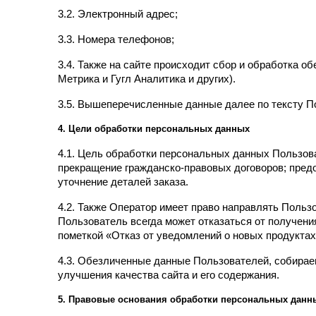
3.2. Электронный адрес;
3.3. Номера телефонов;
3.4. Также на сайте происходит сбор и обработка об
Метрика и Гугл Аналитика и других).
3.5. Вышеперечисленные данные далее по тексту 
4. Цели обработки персональных данных
4.1. Цель обработки персональных данных Пользов
прекращение гражданско-правовых договоров; пред
уточнение деталей заказа.
4.2. Также Оператор имеет право направлять Польз
Пользователь всегда может отказаться от получени
пометкой «Отказ от уведомлений о новых продуктах
4.3. Обезличенные данные Пользователей, собираем
улучшения качества сайта и его содержания.
5. Правовые основания обработки персональных данн