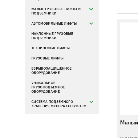
МАЛЫЕ ГРУЗОВЫЕ ЛИФТЫ И
ПОДЪЕМНИКИ
АВТОМОБИЛЬНЫЕ ЛИФТЫ
НАКЛОННЫЕ ГРУЗОВЫЕ
ПОДЪЕМНИКИ
ТЕХНИЧЕСКИЕ ЛИФТЫ
ГРУЗОВЫЕ ЛИФТЫ
ВЗРЫВОЗАЩИЩЕННОЕ
ОБОРУДОВАНИЕ
УНИКАЛЬНОЕ
ГРУЗОПОДЪЕМНОЕ
ОБОРУДОВАНИЕ
СИСТЕМА ПОДЗЕМНОГО
ХРАНЕНИЯ МУСОРА ECOSYSTEM
Малый 