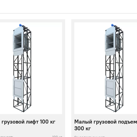
грузовой лифт 100 кг
Малый грузовой подъем
300 кг