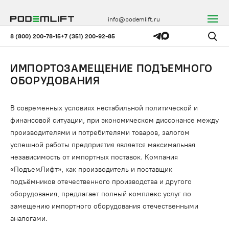
info@podemlift.ru
8 (800) 200-78-15
+7 (351) 200-92-85
ИМПОРТОЗАМЕЩЕНИЕ ПОДЪЕМНОГО
ОБОРУДОВАНИЯ
В современных условиях нестабильной политической и
финансовой ситуации, при экономическом диссонансе между
производителями и потребителями товаров, залогом
успешной работы предприятия является максимальная
независимость от импортных поставок. Компания
«ПодъемЛифт», как производитель и поставщик
подъёмников отечественного производства и другого
оборудования, предлагает полный комплекс услуг по
замещению импортного оборудования отечественными
аналогами.