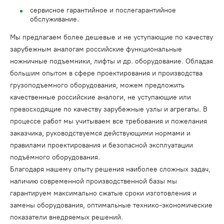
сервисное гарантийное и послегарантийное
обслуживание.
Мы предлагаем более дешевые и не уступающие по качеству
зарубежным аналогам российские функциональные
ножничные подъемники, лифты и др. оборудование. Обладая
большим опытом в сфере проектирования и производства
грузоподъемного оборудования, можем предложить
качественные российские аналоги, не уступающие или
превосходящие по качеству зарубежные узлы и агрегаты. В
процессе работ мы учитываем все требования и пожелания
заказчика, руководствуемся действующими нормами и
правилами проектирования и безопасной эксплуатации
подъёмного оборудования.
Благодаря нашему опыту решения наиболее сложных задач,
наличию современной производственной базы мы
гарантируем максимально сжатые сроки изготовления и
замены оборудования, оптимальные технико-экономические
показатели внедряемых решений.