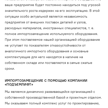
ваше предприятие будет постоянно находиться под угрозой
значительного роста издержек на его эксплуатацию. В этой
ситуации особо актуальной является независимость
предприятия от внешних поставок деталей и узлов,
расходных материалов, иностранных специалистов, т. е.
полное импортозамещение используемого оборудования.
При этом поставляемое нашей организацией оборудование
не уступает по показателям отказоустойчивости от
аналогичного импортного оборудования и основные
комплектующие для него находятся в наличие на
собственном складе или поставляются в самые сжатые
сроки.
ИМПОРТОЗАМЕЩЕНИЕ С ПОМОЩЬЮ КОМПАНИИ
«ПОДЪЕМЛИФТ»
Мы являемся динамично развивающейся организацией с
собственной производственной базой и проектным отделом.
Мы оказываем полный комплекс услуг по проектированию,