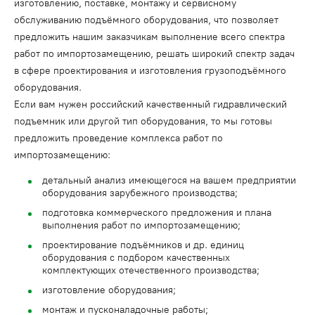
изготовлению, поставке, монтажу и сервисному
обслуживанию подъёмного оборудования, что позволяет
предложить нашим заказчикам выполнение всего спектра
работ по импортозамещению, решать широкий спектр задач
в сфере проектирования и изготовления грузоподъёмного
оборудования.
Если вам нужен российский качественный гидравлический
подъемник или другой тип оборудования, то мы готовы
предложить проведение комплекса работ по
импортозамещению:
детальный анализ имеющегося на вашем предприятии
оборудования зарубежного производства;
подготовка коммерческого предложения и плана
выполнения работ по импортозамещению;
проектирование подъёмников и др. единиц
оборудования с подбором качественных
комплектующих отечественного производства;
изготовление оборудования;
монтаж и пусконаладочные работы;