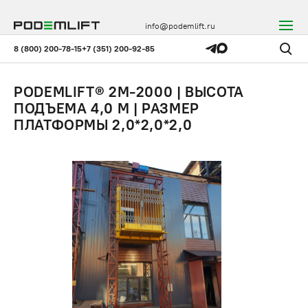
info@podemlift.ru
8 (800) 200-78-15
+7 (351) 200-92-85
PODEMLIFT® 2M-2000 | ВЫСОТА
ПОДЪЕМА 4,0 М | РАЗМЕР
ПЛАТФОРМЫ 2,0*2,0*2,0