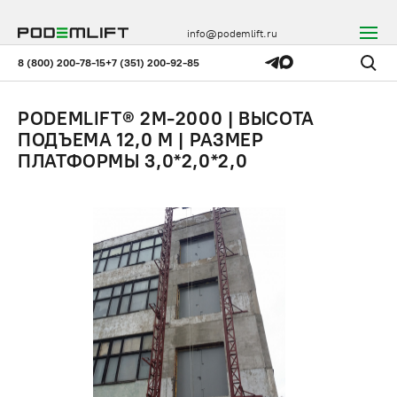
info@podemlift.ru
8 (800) 200-78-15
+7 (351) 200-92-85
PODEMLIFT® 2M-2000 | ВЫСОТА
ПОДЪЕМА 12,0 М | РАЗМЕР
ПЛАТФОРМЫ 3,0*2,0*2,0