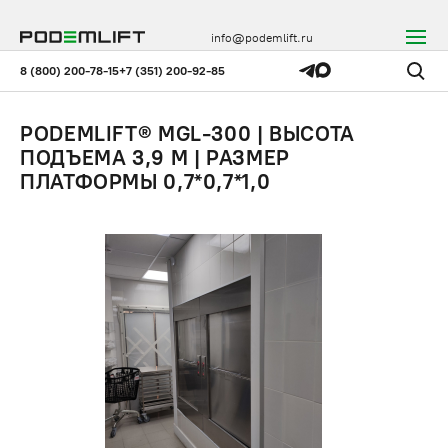
info@podemlift.ru
8 (800) 200-78-15
+7 (351) 200-92-85
PODEMLIFT® MGL-300 | ВЫСОТА
ПОДЪЕМА 3,9 М | РАЗМЕР
ПЛАТФОРМЫ 0,7*0,7*1,0