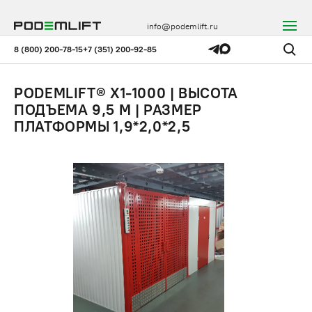
info@podemlift.ru
8 (800) 200-78-15
+7 (351) 200-92-85
PODEMLIFT® X1-1000 | ВЫСОТА
ПОДЪЕМА 9,5 М | РАЗМЕР
ПЛАТФОРМЫ 1,9*2,0*2,5