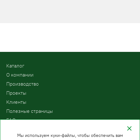
Kаталог
О компании
Производство
Проекты
Клиенты
Полезные страницы
FAQ
Контакты
Мы используем куки-файлы, чтобы обеспечить вам