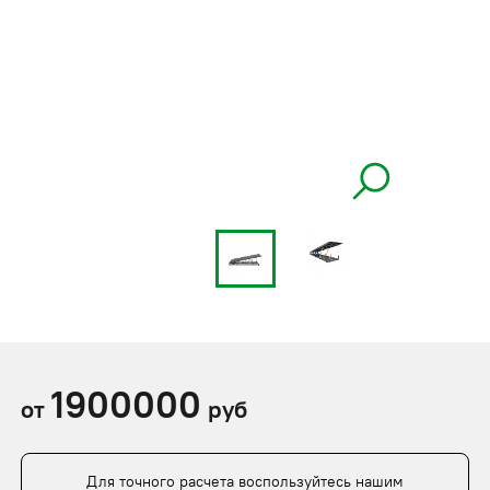
1900000
от
руб
Для точного расчета воспользуйтесь нашим