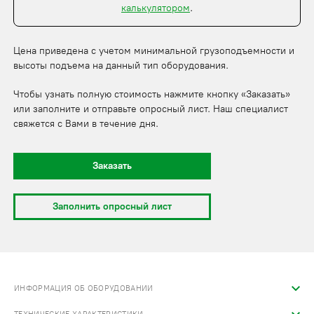
калькулятором
.
Цена приведена с учетом минимальной грузоподъемности и
высоты подъема на данный тип оборудования.
Чтобы узнать полную стоимость нажмите кнопку «Заказать»
или заполните и отправьте опросный лист. Наш специалист
свяжется с Вами в течение дня.
Заказать
Заполнить опросный лист
ИНФОРМАЦИЯ ОБ ОБОРУДОВАНИИ