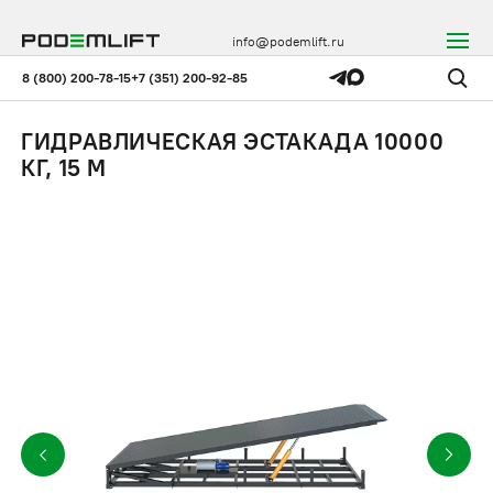
info@podemlift.ru
8 (800) 200-78-15
+7 (351) 200-92-85
ГИДРАВЛИЧЕСКАЯ ЭСТАКАДА 10000
КГ, 15 М