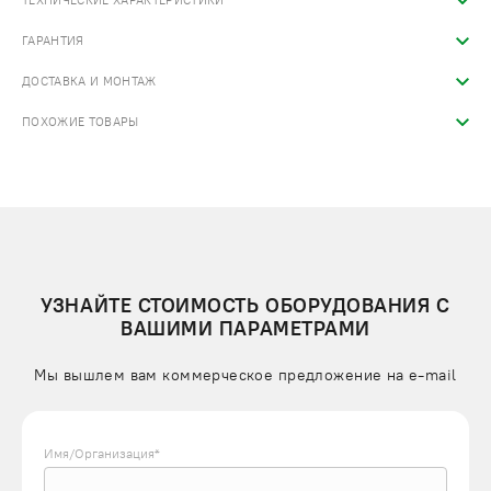
ТЕХНИЧЕСКИЕ ХАРАКТЕРИСТИКИ
ГАРАНТИЯ
ДОСТАВКА И МОНТАЖ
ПОХОЖИЕ ТОВАРЫ
УЗНАЙТЕ СТОИМОСТЬ ОБОРУДОВАНИЯ С
ВАШИМИ ПАРАМЕТРАМИ
Мы вышлем вам коммерческое предложение на e-mail
Имя/Организация*