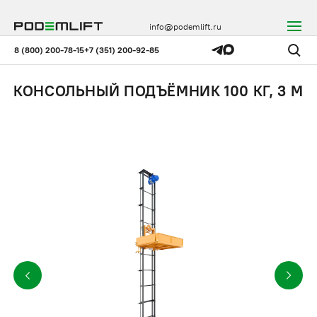
info@podemlift.ru
8 (800) 200-78-15
+7 (351) 200-92-85
КОНСОЛЬНЫЙ ПОДЪЁМНИК 100 КГ, 3 М