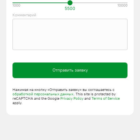
1000
10000
5500
Комментарий
Отправить заявку
Нажимая на кнопку «Отправить заявку» вы соглашаетесь с
обработкой персональных данных
. This site is protected by
reCAPTCHA and the Google
Privacy Policy
and
Terms of Service
apply.