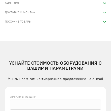
ГАРАНТИЯ
ДОСТАВКА И МОНТАЖ
ПОХОЖИЕ ТОВАРЫ
УЗНАЙТЕ СТОИМОСТЬ ОБОРУДОВАНИЯ С
ВАШИМИ ПАРАМЕТРАМИ
Мы вышлем вам коммерческое предложение на e-mail
Имя/Организация*