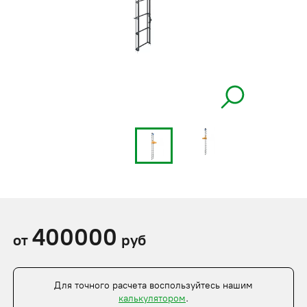
400000
от
руб
Для точного расчета воспользуйтесь нашим
калькулятором
.