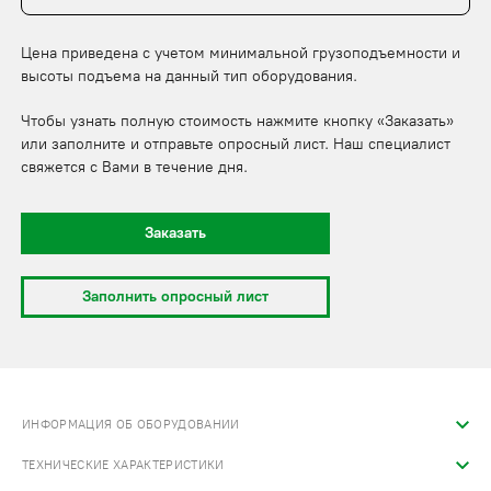
Цена приведена с учетом минимальной грузоподъемности и
высоты подъема на данный тип оборудования.
Чтобы узнать полную стоимость нажмите кнопку «Заказать»
или заполните и отправьте опросный лист. Наш специалист
свяжется с Вами в течение дня.
Заказать
Заполнить опросный лист
ИНФОРМАЦИЯ ОБ ОБОРУДОВАНИИ
ТЕХНИЧЕСКИЕ ХАРАКТЕРИСТИКИ