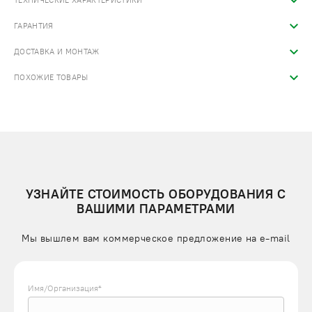
ТЕХНИЧЕСКИЕ ХАРАКТЕРИСТИКИ
ГАРАНТИЯ
ДОСТАВКА И МОНТАЖ
ПОХОЖИЕ ТОВАРЫ
УЗНАЙТЕ СТОИМОСТЬ ОБОРУДОВАНИЯ С
ВАШИМИ ПАРАМЕТРАМИ
Мы вышлем вам коммерческое предложение на e-mail
Имя/Организация*