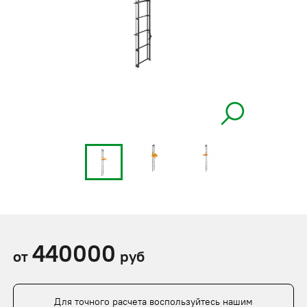
440000
от
руб
Для точного расчета воспользуйтесь нашим