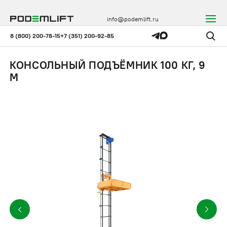
info@podemlift.ru
8 (800) 200-78-15
+7 (351) 200-92-85
КОНСОЛЬНЫЙ ПОДЪЁМНИК 100 КГ, 9
М