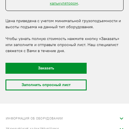
калькулятором
.
Цена приведена с учетом минимальной грузоподъемности и
высоты подъема на данный тип оборудования.
Чтобы узнать полную стоимость нажмите кнопку «Заказать»
или заполните и отправьте опросный лист. Наш специалист
свяжется с Вами в течение дня.
Заказать
Заполнить опросный лист
ИНФОРМАЦИЯ ОБ ОБОРУДОВАНИИ