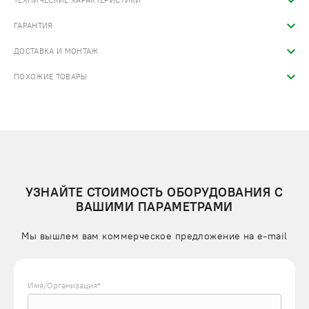
ТЕХНИЧЕСКИЕ ХАРАКТЕРИСТИКИ
ГАРАНТИЯ
ДОСТАВКА И МОНТАЖ
ПОХОЖИЕ ТОВАРЫ
УЗНАЙТЕ СТОИМОСТЬ ОБОРУДОВАНИЯ С
ВАШИМИ ПАРАМЕТРАМИ
Мы вышлем вам коммерческое предложение на e-mail
Имя/Организация*