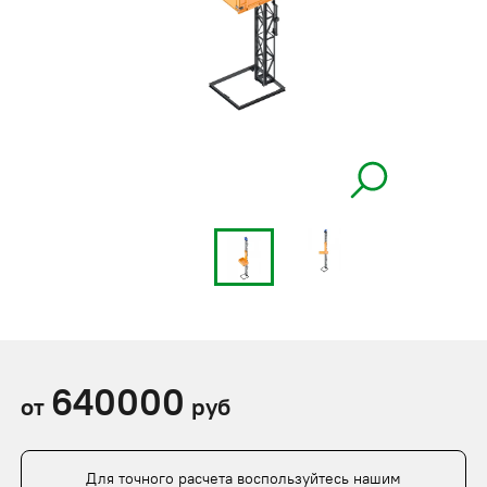
640000
от
руб
Для точного расчета воспользуйтесь нашим