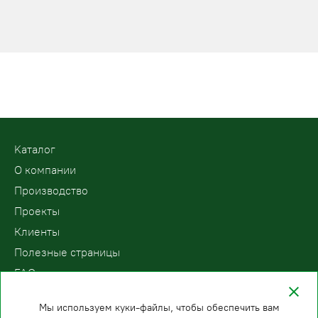
Kаталог
О компании
Производство
Проекты
Клиенты
Полезные страницы
FAQ
Контакты
Мы используем куки-файлы, чтобы обеспечить вам