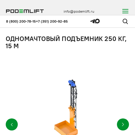
info@podemlift.ru
8 (800) 200-78-15
+7 (351) 200-92-85
ОДНОМАЧТОВЫЙ ПОДЪЕМНИК 250 КГ,
15 М