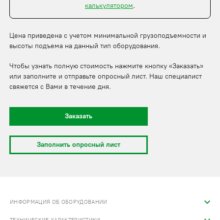
калькулятором
.
Цена приведена с учетом минимальной грузоподъемности и
высоты подъема на данный тип оборудования.
Чтобы узнать полную стоимость нажмите кнопку «Заказать»
или заполните и отправьте опросный лист. Наш специалист
свяжется с Вами в течение дня.
Заказать
Заполнить опросный лист
ИНФОРМАЦИЯ ОБ ОБОРУДОВАНИИ