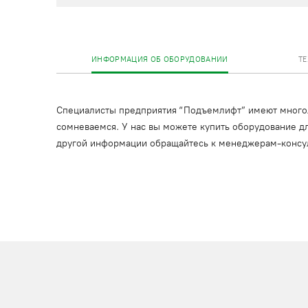
ИНФОРМАЦИЯ ОБ ОБОРУДОВАНИИ
Т
Специалисты предприятия “Подъемлифт” имеют многоле
сомневаемся. У нас вы можете купить оборудование дл
другой информации обращайтесь к менеджерам-консу