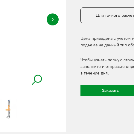
Для точного расче
Цена приведена с учетом 
подъема на данный тип об
Чтобы узнать полную стои
заполните и отправьте опр
в течение дня.
Заказать