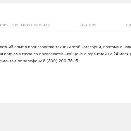
ЕХНИЧЕСКИЕ ХАРАКТЕРИСТИКИ
ГАРАНТИЯ
ДО
тний опыт в производстве техники этой категории, поэтому в над
я подъема груза по привлекательной цене с гарантией на 24 меся
льтантам по телефону
8 (800) 200-78-15
.