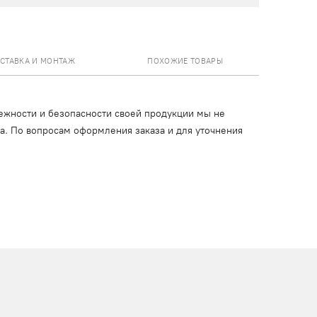
СТАВКА И МОНТАЖ
ПОХОЖИЕ ТОВАРЫ
ежности и безопасности своей продукции мы не
ца. По вопросам оформления заказа и для уточнения