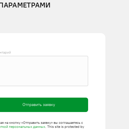
 ПАРАМЕТРАМИ
нтарий
Отправить заявку
я на кнопку «Отправить заявку» вы соглашаетесь с
откой персональных данных
. This site is protected by