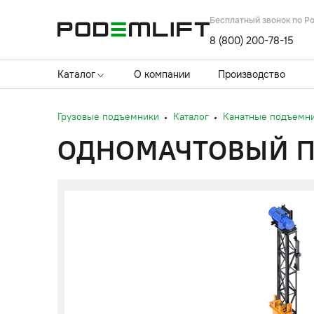
Бесплатный звонок по Р
8 (800) 200-78-15
Каталог
О компании
Производство
Грузовые подъемники
Каталог
Канатные подъемн
ОДНОМАЧТОВЫЙ ПО