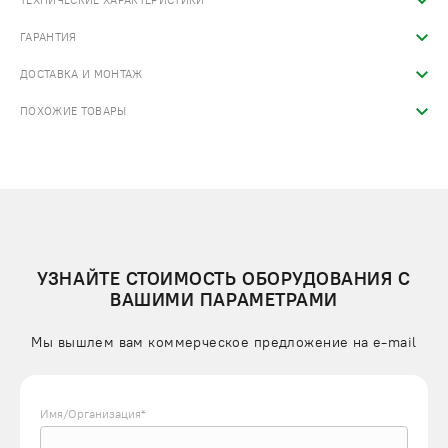
ТЕХНИЧЕСКИЕ ХАРАКТЕРИСТИКИ
ГАРАНТИЯ
ДОСТАВКА И МОНТАЖ
ПОХОЖИЕ ТОВАРЫ
УЗНАЙТЕ СТОИМОСТЬ ОБОРУДОВАНИЯ С
ВАШИМИ ПАРАМЕТРАМИ
Мы вышлем вам коммерческое предложение на e-mail
Имя/Организация*