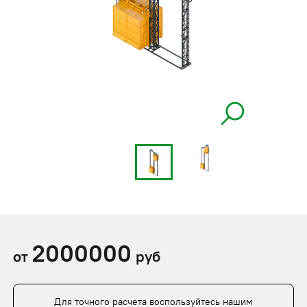
2000000
от
руб
Для точного расчета воспользуйтесь нашим