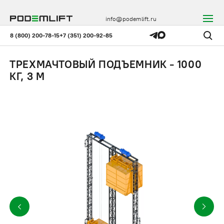
info@podemlift.ru
8 (800) 200-78-15
+7 (351) 200-92-85
ТРЕХМАЧТОВЫЙ ПОДЪЕМНИК - 1000
КГ, 3 М