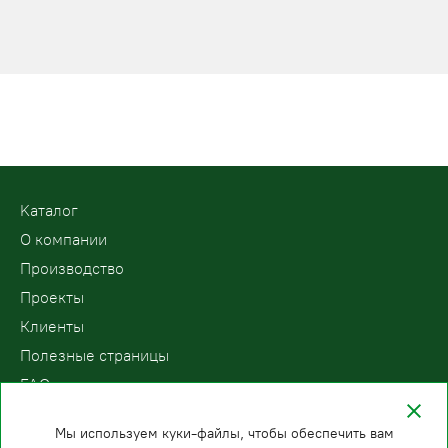
Kаталог
О компании
Производство
Проекты
Клиенты
Полезные страницы
FAQ
Контакты
Мы используем куки-файлы, чтобы обеспечить вам