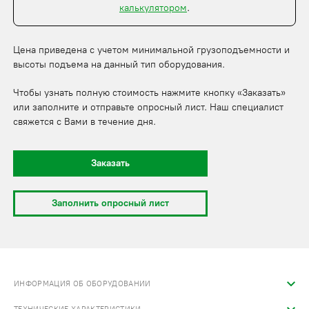
калькулятором
.
Цена приведена с учетом минимальной грузоподъемности и
высоты подъема на данный тип оборудования.
Чтобы узнать полную стоимость нажмите кнопку «Заказать»
или заполните и отправьте опросный лист. Наш специалист
свяжется с Вами в течение дня.
Заказать
Заполнить опросный лист
ИНФОРМАЦИЯ ОБ ОБОРУДОВАНИИ