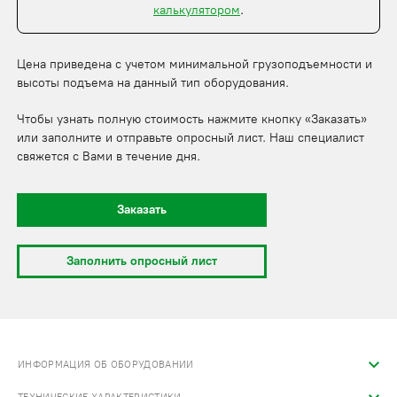
калькулятором
.
Цена приведена с учетом минимальной грузоподъемности и
высоты подъема на данный тип оборудования.
Чтобы узнать полную стоимость нажмите кнопку «Заказать»
или заполните и отправьте опросный лист. Наш специалист
свяжется с Вами в течение дня.
Заказать
Заполнить опросный лист
ИНФОРМАЦИЯ ОБ ОБОРУДОВАНИИ