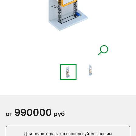
990000
от
руб
Для точного расчета воспользуйтесь нашим