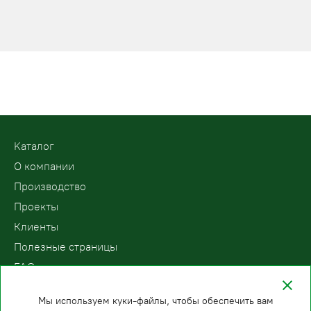
Kаталог
О компании
Производство
Проекты
Клиенты
Полезные страницы
FAQ
Контакты
Мы используем куки-файлы, чтобы обеспечить вам