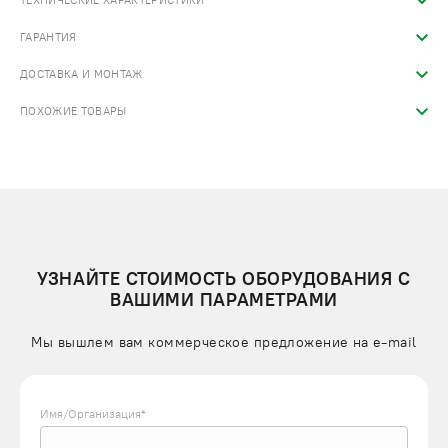
ТЕХНИЧЕСКИЕ ХАРАКТЕРИСТИКИ
ГАРАНТИЯ
ДОСТАВКА И МОНТАЖ
ПОХОЖИЕ ТОВАРЫ
УЗНАЙТЕ СТОИМОСТЬ ОБОРУДОВАНИЯ С
ВАШИМИ ПАРАМЕТРАМИ
Мы вышлем вам коммерческое предложение на e-mail
Имя/Организация*