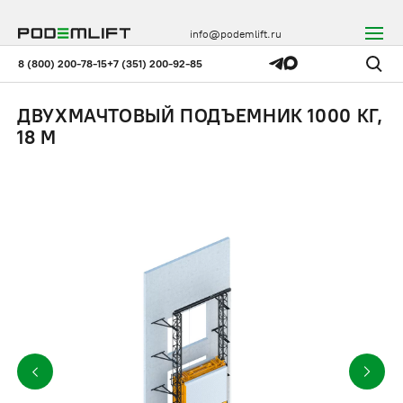
info@podemlift.ru
8 (800) 200-78-15
+7 (351) 200-92-85
ДВУХМАЧТОВЫЙ ПОДЪЕМНИК 1000 КГ,
18 М