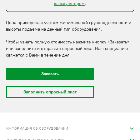
калькулятором
.
Цена приведена с учетом минимальной грузоподъемности и
высоты подъема на данный тип оборудования.
Чтобы узнать полную стоимость нажмите кнопку «Заказать»
или заполните и отправьте опросный лист. Наш специалист
свяжется с Вами в течение дня.
Заказать
Заполнить опросный лист
ИНФОРМАЦИЯ ОБ ОБОРУДОВАНИИ