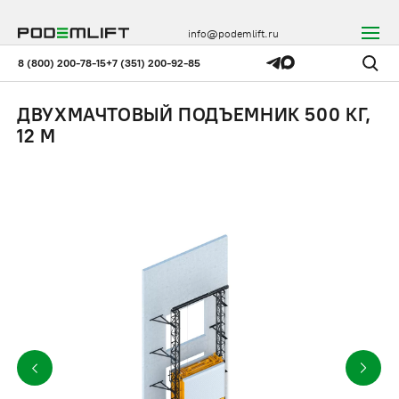
info@podemlift.ru
8 (800) 200-78-15
+7 (351) 200-92-85
ДВУХМАЧТОВЫЙ ПОДЪЕМНИК 500 КГ,
12 М