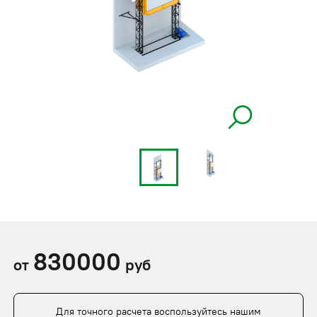
830000
от
руб
Для точного расчета воспользуйтесь нашим