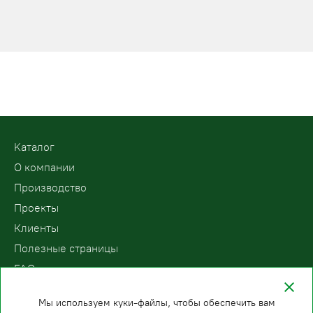
Kаталог
О компании
Производство
Проекты
Клиенты
Полезные страницы
FAQ
Контакты
Мы используем куки-файлы, чтобы обеспечить вам