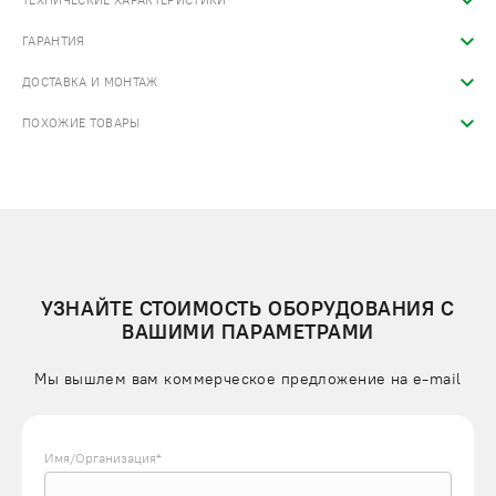
ТЕХНИЧЕСКИЕ ХАРАКТЕРИСТИКИ
ГАРАНТИЯ
ДОСТАВКА И МОНТАЖ
ПОХОЖИЕ ТОВАРЫ
УЗНАЙТЕ СТОИМОСТЬ ОБОРУДОВАНИЯ С
ВАШИМИ ПАРАМЕТРАМИ
Мы вышлем вам коммерческое предложение на e-mail
Имя/Организация*