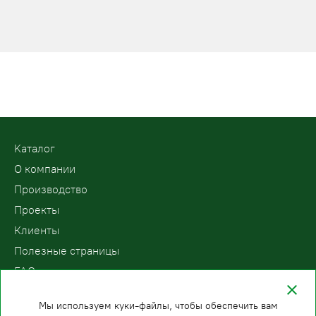
Kаталог
О компании
Производство
Проекты
Клиенты
Полезные страницы
FAQ
Контакты
Мы используем куки-файлы, чтобы обеспечить вам