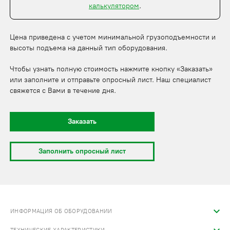
калькулятором
.
Цена приведена с учетом минимальной грузоподъемности и
высоты подъема на данный тип оборудования.
Чтобы узнать полную стоимость нажмите кнопку «Заказать»
или заполните и отправьте опросный лист. Наш специалист
свяжется с Вами в течение дня.
Заказать
Заполнить опросный лист
ИНФОРМАЦИЯ ОБ ОБОРУДОВАНИИ