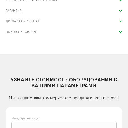
ТЕХНИЧЕСКИЕ ХАРАКТЕРИСТИКИ
ГАРАНТИЯ
ДОСТАВКА И МОНТАЖ
ПОХОЖИЕ ТОВАРЫ
УЗНАЙТЕ СТОИМОСТЬ ОБОРУДОВАНИЯ С
ВАШИМИ ПАРАМЕТРАМИ
Мы вышлем вам коммерческое предложение на e-mail
Имя/Организация*