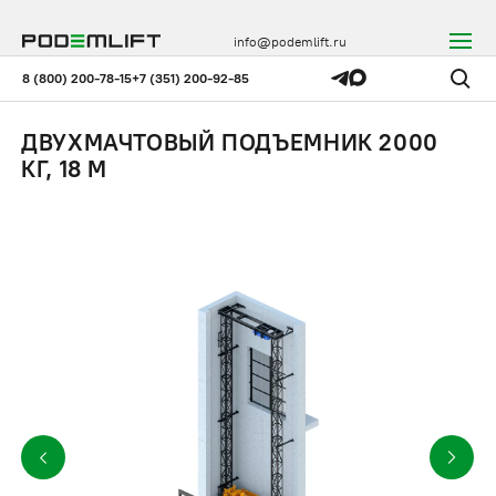
info@podemlift.ru
8 (800) 200-78-15
+7 (351) 200-92-85
ДВУХМАЧТОВЫЙ ПОДЪЕМНИК 2000
КГ, 18 М