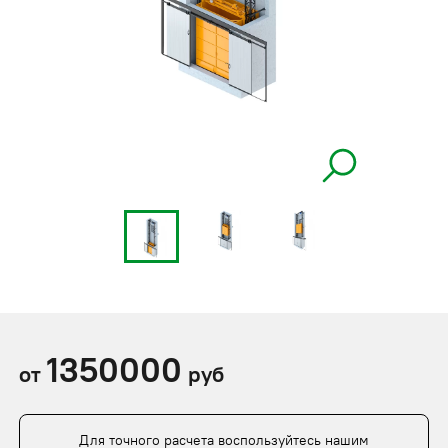
1350000
от
руб
Для точного расчета воспользуйтесь нашим