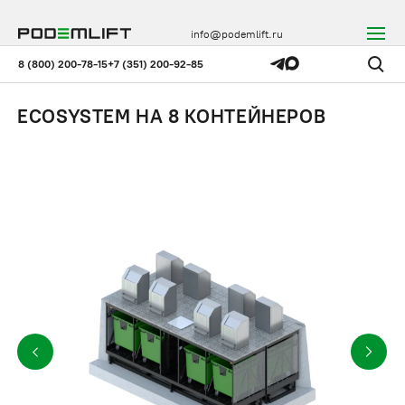
info@podemlift.ru
8 (800) 200-78-15
+7 (351) 200-92-85
ECOSYSTEM НА 8 КОНТЕЙНЕРОВ