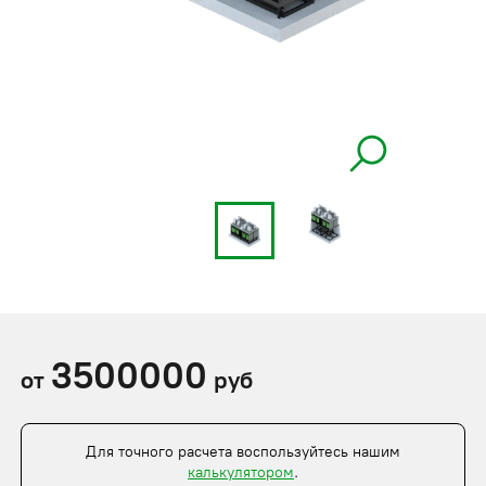
3500000
от
руб
Для точного расчета воспользуйтесь нашим
калькулятором
.