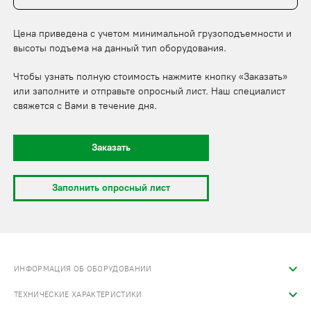
Цена приведена с учетом минимальной грузоподъемности и
высоты подъема на данный тип оборудования.
Чтобы узнать полную стоимость нажмите кнопку «Заказать»
или заполните и отправьте опросный лист. Наш специалист
свяжется с Вами в течение дня.
Заказать
Заполнить опросный лист
ИНФОРМАЦИЯ ОБ ОБОРУДОВАНИИ
ТЕХНИЧЕСКИЕ ХАРАКТЕРИСТИКИ