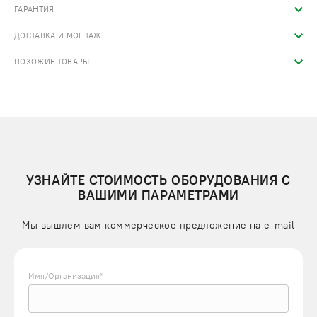
ГАРАНТИЯ
ДОСТАВКА И МОНТАЖ
ПОХОЖИЕ ТОВАРЫ
УЗНАЙТЕ СТОИМОСТЬ ОБОРУДОВАНИЯ С
ВАШИМИ ПАРАМЕТРАМИ
Мы вышлем вам коммерческое предложение на e-mail
Имя/Организация*