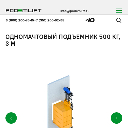
info@podemlift.ru
8 (800) 200-78-15
+7 (351) 200-92-85
ОДНОМАЧТОВЫЙ ПОДЪЕМНИК 500 КГ,
3 М