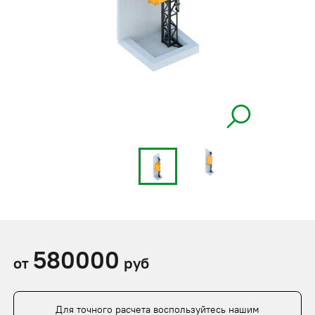
580000
от
руб
Для точного расчета воспользуйтесь нашим