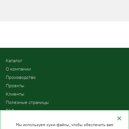
Kаталог
О компании
Производство
Проекты
Клиенты
Полезные страницы
FAQ
Контакты
Мы используем куки-файлы, чтобы обеспечить вам