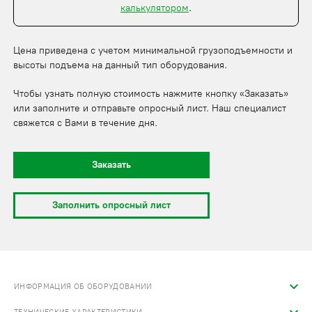
калькулятором
.
Цена приведена с учетом минимальной грузоподъемности и
высоты подъема на данный тип оборудования.
Чтобы узнать полную стоимость нажмите кнопку «Заказать»
или заполните и отправьте опросный лист. Наш специалист
свяжется с Вами в течение дня.
Заказать
Заполнить опросный лист
ИНФОРМАЦИЯ ОБ ОБОРУДОВАНИИ