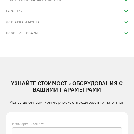
ТЕХНИЧЕСКИЕ ХАРАКТЕРИСТИКИ
ГАРАНТИЯ
ДОСТАВКА И МОНТАЖ
ПОХОЖИЕ ТОВАРЫ
УЗНАЙТЕ СТОИМОСТЬ ОБОРУДОВАНИЯ С
ВАШИМИ ПАРАМЕТРАМИ
Мы вышлем вам коммерческое предложение на e-mail
Имя/Организация*