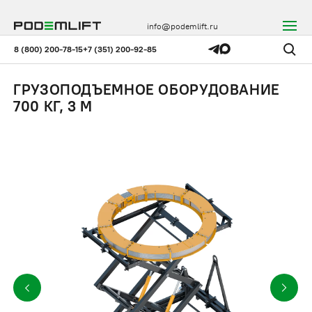
info@podemlift.ru
8 (800) 200-78-15
+7 (351) 200-92-85
ГРУЗОПОДЪЕМНОЕ ОБОРУДОВАНИЕ
700 КГ, 3 М