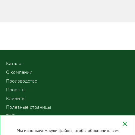
Kаталог
О компании
Производство
Проекты
Клиенты
Полезные страницы
FAQ
Контакты
Мы используем куки-файлы, чтобы обеспечить вам