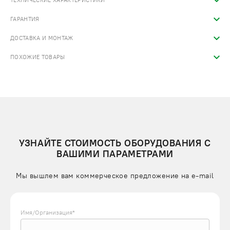
ТЕХНИЧЕСКИЕ ХАРАКТЕРИСТИКИ
ГАРАНТИЯ
ДОСТАВКА И МОНТАЖ
ПОХОЖИЕ ТОВАРЫ
УЗНАЙТЕ СТОИМОСТЬ ОБОРУДОВАНИЯ С
ВАШИМИ ПАРАМЕТРАМИ
Мы вышлем вам коммерческое предложение на e-mail
Имя/Организация*