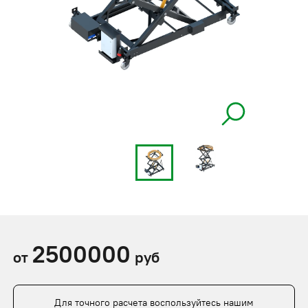
2500000
от
руб
Для точного расчета воспользуйтесь нашим