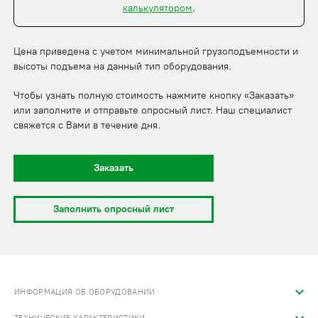
калькулятором
.
Цена приведена с учетом минимальной грузоподъемности и
высоты подъема на данный тип оборудования.
Чтобы узнать полную стоимость нажмите кнопку «Заказать»
или заполните и отправьте опросный лист. Наш специалист
свяжется с Вами в течение дня.
Заказать
Заполнить опросный лист
ИНФОРМАЦИЯ ОБ ОБОРУДОВАНИИ