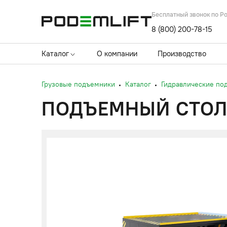
Бесплатный звонок по Р
8 (800) 200-78-15
Каталог
О компании
Производство
Грузовые подъемники
Каталог
Гидравлические по
ПОДЪЕМНЫЙ СТОЛ 2