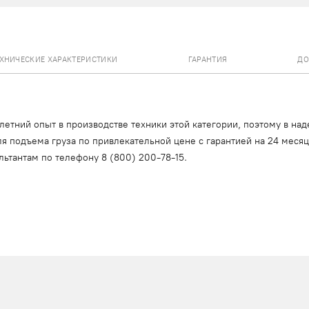
ЕХНИЧЕСКИЕ ХАРАКТЕРИСТИКИ
ГАРАНТИЯ
ДО
тний опыт в производстве техники этой категории, поэтому в над
я подъема груза по привлекательной цене с гарантией на 24 меся
льтантам по телефону
8 (800) 200-78-15
.