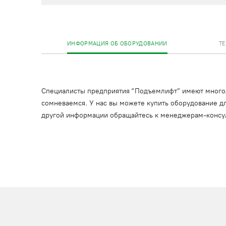
ИНФОРМАЦИЯ ОБ ОБОРУДОВАНИИ
Т
Специалисты предприятия “Подъемлифт” имеют многоле
сомневаемся. У нас вы можете купить оборудование дл
другой информации обращайтесь к менеджерам-консу