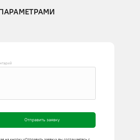
 ПАРАМЕТРАМИ
нтарий
Отправить заявку
я на кнопку «Отправить заявку» вы соглашаетесь с