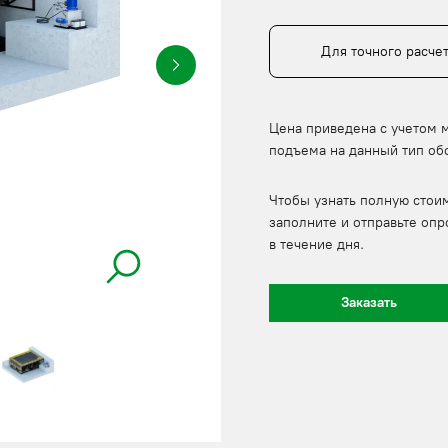
Для точного расче
Цена приведена с учетом 
подъема на данный тип об
Чтобы узнать полную стои
заполните и отправьте опр
в течение дня.
Заказать