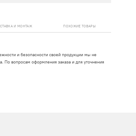
СТАВКА И МОНТАЖ
ПОХОЖИЕ ТОВАРЫ
ежности и безопасности своей продукции мы не
ца. По вопросам оформления заказа и для уточнения