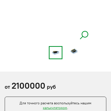
2100000
от
руб
Для точного расчета воспользуйтесь нашим
калькулятором
.