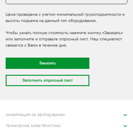
Цена приведена с учетом минимальной грузоподъемности и
высоты подъема на данный тип оборудования.
Чтобы узнать полную стоимость нажмите кнопку «Заказать»
или заполните и отправьте опросный лист. Наш специалист
свяжется с Вами в течение дня.
Заказать
Заполнить опросный лист
ИНФОРМАЦИЯ ОБ ОБОРУДОВАНИИ
ТЕХНИЧЕСКИЕ ХАРАКТЕРИСТИКИ