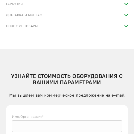
ГАРАНТИЯ
ДОСТАВКА И МОНТАЖ
ПОХОЖИЕ ТОВАРЫ
УЗНАЙТЕ СТОИМОСТЬ ОБОРУДОВАНИЯ С
ВАШИМИ ПАРАМЕТРАМИ
Мы вышлем вам коммерческое предложение на e-mail
Имя/Организация*