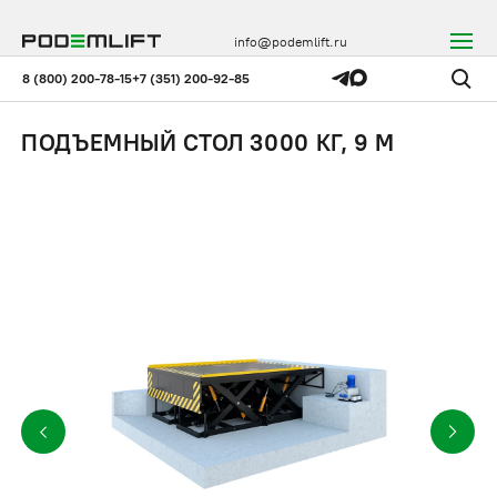
info@podemlift.ru
8 (800) 200-78-15
+7 (351) 200-92-85
ПОДЪЕМНЫЙ СТОЛ 3000 КГ, 9 М