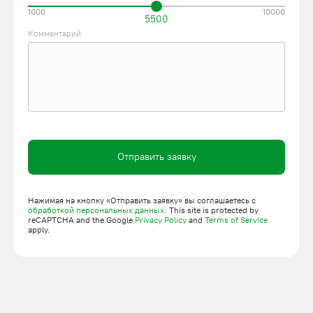
1000
10000
5500
Комментарий
Отправить заявку
Нажимая на кнопку «Отправить заявку» вы соглашаетесь с
обработкой персональных данных
. This site is protected by
reCAPTCHA and the Google
Privacy Policy
and
Terms of Service
apply.