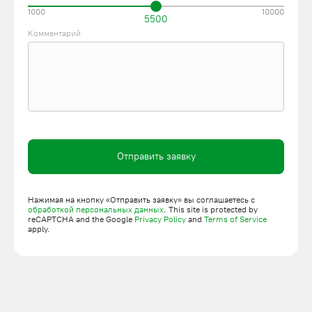
1000
10000
5500
Комментарий
Отправить заявку
Нажимая на кнопку «Отправить заявку» вы соглашаетесь с
обработкой персональных данных
. This site is protected by
reCAPTCHA and the Google
Privacy Policy
and
Terms of Service
apply.