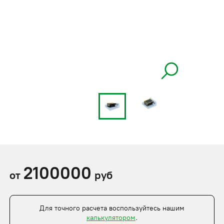
2100000
от
руб
Для точного расчета воспользуйтесь нашим
калькулятором
.