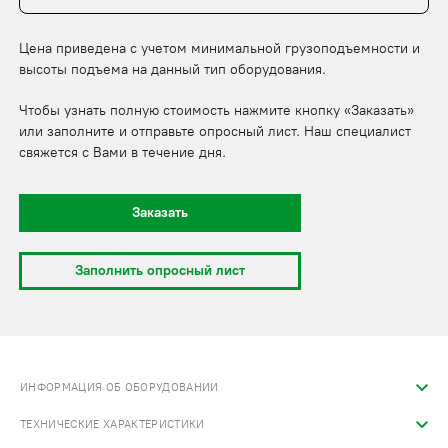
Цена приведена с учетом минимальной грузоподъемности и
высоты подъема на данный тип оборудования.
Чтобы узнать полную стоимость нажмите кнопку «Заказать»
или заполните и отправьте опросный лист. Наш специалист
свяжется с Вами в течение дня.
Заказать
Заполнить опросный лист
ИНФОРМАЦИЯ ОБ ОБОРУДОВАНИИ
ТЕХНИЧЕСКИЕ ХАРАКТЕРИСТИКИ