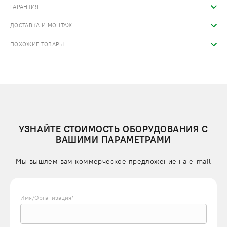
ГАРАНТИЯ
ДОСТАВКА И МОНТАЖ
ПОХОЖИЕ ТОВАРЫ
УЗНАЙТЕ СТОИМОСТЬ ОБОРУДОВАНИЯ С
ВАШИМИ ПАРАМЕТРАМИ
Мы вышлем вам коммерческое предложение на e-mail
Имя/Организация*