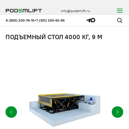
info@podemlift.ru
8 (800) 200-78-15
+7 (351) 200-92-85
ПОДЪЕМНЫЙ СТОЛ 4000 КГ, 9 М