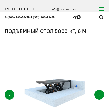
info@podemlift.ru
8 (800) 200-78-15
+7 (351) 200-92-85
ПОДЪЕМНЫЙ СТОЛ 5000 КГ, 6 М