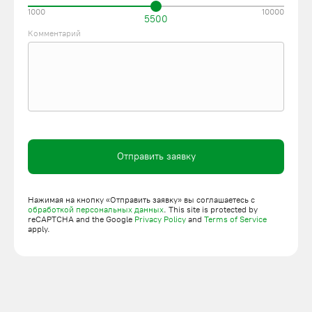
1000
10000
5500
Комментарий
Отправить заявку
Нажимая на кнопку «Отправить заявку» вы соглашаетесь с
обработкой персональных данных
. This site is protected by
reCAPTCHA and the Google
Privacy Policy
and
Terms of Service
apply.