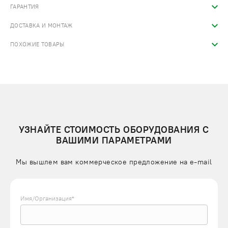
ГАРАНТИЯ
ДОСТАВКА И МОНТАЖ
ПОХОЖИЕ ТОВАРЫ
УЗНАЙТЕ СТОИМОСТЬ ОБОРУДОВАНИЯ С
ВАШИМИ ПАРАМЕТРАМИ
Мы вышлем вам коммерческое предложение на e-mail
Имя/Организация*