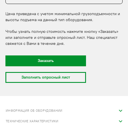
Цена приведена с учетом минимальной грузоподъемности и
высоты подъема на данный тип оборудования.
Чтобы узнать полную стоимость нажмите кнопку «Заказать»
или заполните и отправьте опросный лист. Наш специалист
свяжется с Вами в течение дня.
Заказать
Заполнить опросный лист
ИНФОРМАЦИЯ ОБ ОБОРУДОВАНИИ
ТЕХНИЧЕСКИЕ ХАРАКТЕРИСТИКИ