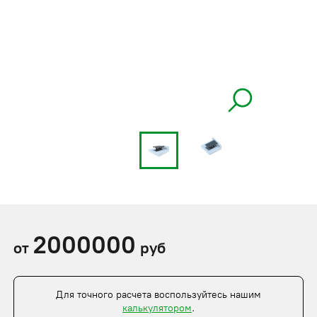
2000000
от
руб
Для точного расчета воспользуйтесь нашим
калькулятором
.